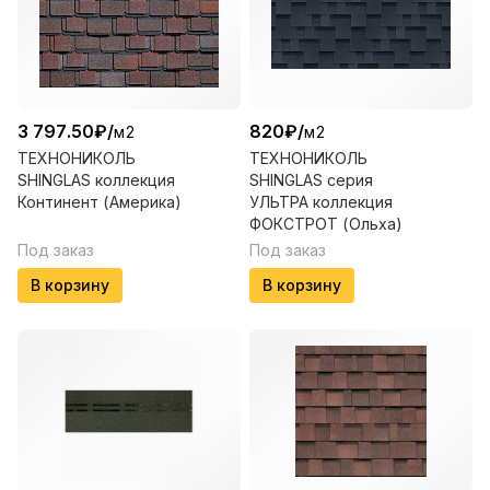
3 797.50
₽
/
820
₽
/
м2
м2
ТЕХНОНИКОЛЬ
ТЕХНОНИКОЛЬ
SHINGLAS коллекция
SHINGLAS серия
Континент (Америка)
УЛЬТРА коллекция
ФОКСТРОТ (Ольха)
Под заказ
Под заказ
В корзину
В корзину