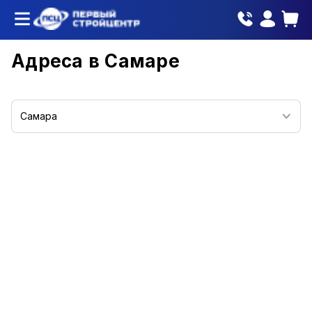
Адреса в
Самаре
Самара