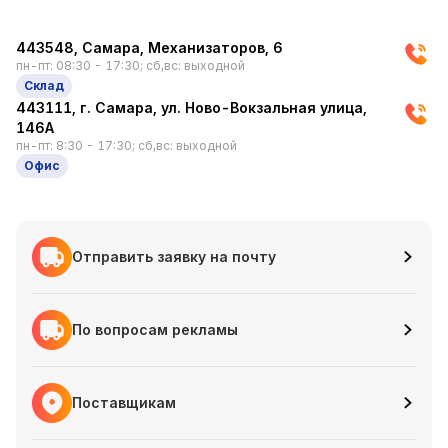
​443548, Самара, Механизаторов, 6
пн-пт: 08:30 - 17:30; сб,вс: выходной
Склад
443111, г. Самара, ул. Ново-Вокзальная улица,
146А
пн-пт: 8:30 - 17:30; сб,вс: выходной
Офис
Отправить заявку на почту
По вопросам рекламы
Поставщикам