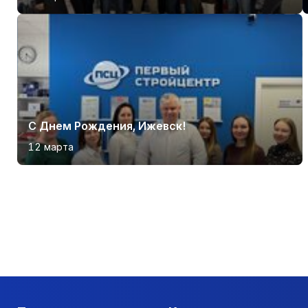
С Днем Рождения, Ижевск!
12 марта