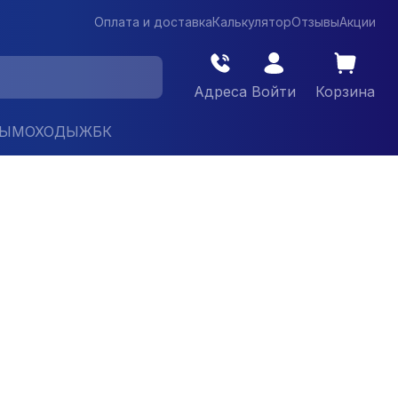
Оплата и доставка
Калькулятор
Отзывы
Акции
Адреса
Войти
Корзина
ДЫМОХОДЫ
ЖБК