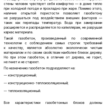
стены человек чувствует себя комфортно — в доме тепло
при холодной погоде и прохладно при жаре. Помимо этого,
наличие открытой пористости позволяет газобетону
не разрушаться под воздействием внешних факторов —
таких как перепады температур. Вода при замерзании
расширяется и распределяется по капиллярам, не разрушая
каркас материала.
Такой газобетон, произведенный по современной
технологии с соблюдением самых строгих требований
к качеству, является абсолютно экологически чистым
материалом и по своим свойствам наиболее близок дереву.
Но при этом газобетон, в отличие от дерева, не горит,
не гниет и не стареет.
По назначению газобетон подразделяют на:
конструкционный;
конструкционно-теплоизоляционный;
теплоизоляционный.
Все характеристики газобетонных блоков должны