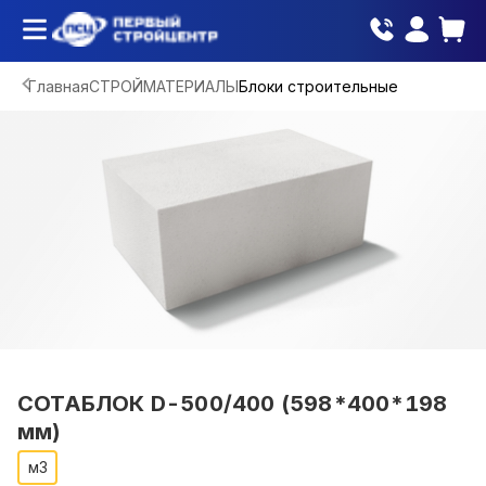
Главная
СТРОЙМАТЕРИАЛЫ
Блоки строительные
СОТАБЛОК D-500/400 (598*400*198
мм)
м3