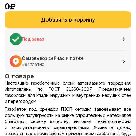
0
₽
Добавить в корзину
Под заказ
Самовывоз сейчас и позже
Бесплатно
О товаре
Настоящие газобетонные блоки автоклавного твердения.
Изготовлены по ГОСТ 31360-2007. Предназначены
газоблоки для клади наружных и внутренних несущих стен
и перегородок.
Газобетон под брендом ПЗСП сегодня завоевывает все
большую популярность на рынке строительных материалов
благодаря своему качеству, высоким технологическим
и эксплуатационным характеристикам. Жизнь в домах,
возведенных с комплексным применением газобетона, будь