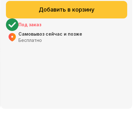
Добавить в корзину
Под заказ
Самовывоз сейчас и позже
Бесплатно