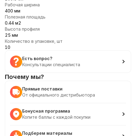
Рабочая ширина
400 мм
Полезная площадь
0.44 м2
Высота профиля
25 мм
Количество в упаковке, шт
10
Есть вопрос?
Консультации специалиста
Почему мы?
Прямые поставки
От официального дистрибьютора
Бонусная программа
Копите баллы с каждой покупки
Подберем материалы