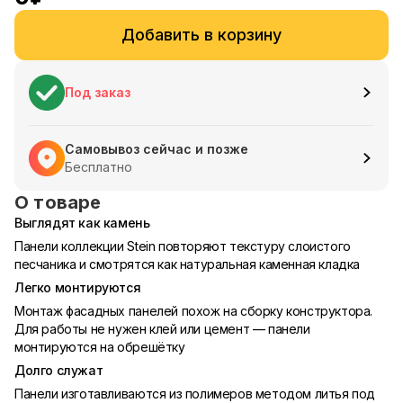
Добавить в корзину
Под заказ
Самовывоз сейчас и позже
Бесплатно
О товаре
Выглядят как камень
Панели коллекции Stein повторяют текстуру слоистого
песчаника и смотрятся как натуральная каменная кладка
Легко монтируются
Монтаж фасадных панелей похож на сборку конструктора.
Для работы не нужен клей или цемент — панели
монтируются на обрешётку
Долго служат
Панели изготавливаются из полимеров методом литья под