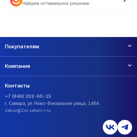
Найдем оптимальное решение
Покупателям
Компания
Контакты
+7 (846) 202-60-15
г. Самара, ул. Ново-Вокзальная улица, 146А
zakaz@1sc.saturn-r.ru