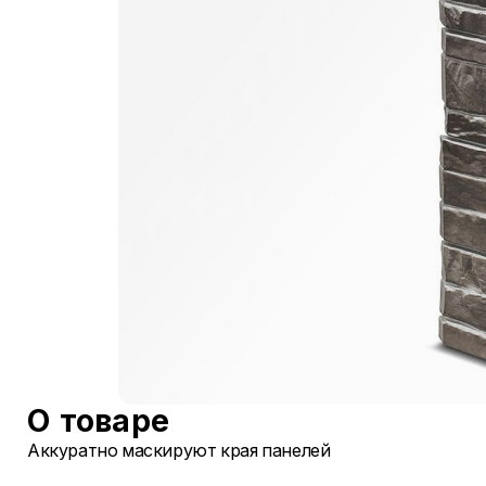
О товаре
Аккуратно маскируют края панелей