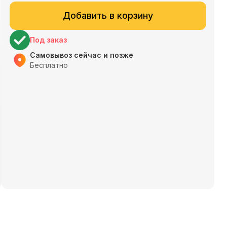
Добавить в корзину
Под заказ
Самовывоз сейчас и позже
Бесплатно