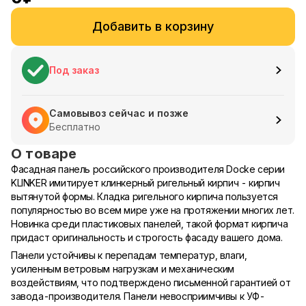
Добавить в корзину
Под заказ
Самовывоз сейчас и позже
Бесплатно
О товаре
Фасадная панель российского производителя Docke серии
KLINKER имитирует клинкерный ригельный кирпич - кирпич
вытянутой формы. Кладка ригельного кирпича пользуется
популярностью во всем мире уже на протяжении многих лет.
Новинка среди пластиковых панелей, такой формат кирпича
придаст оригинальность и строгость фасаду вашего дома.
Панели устойчивы к перепадам температур, влаги,
усиленным ветровым нагрузкам и механическим
воздействиям, что подтверждено письменной гарантией от
завода-производителя. Панели невосприимчивы к УФ-