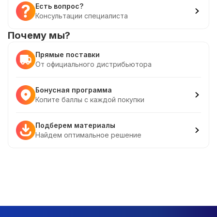
Есть вопрос?
Консультации специалиста
Почему мы?
Прямые поставки
От официального дистрибьютора
Бонусная программа
Копите баллы с каждой покупки
Подберем материалы
Найдем оптимальное решение