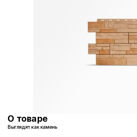
О товаре
Выглядят как камень