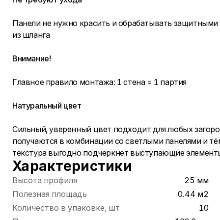
Панели не нужно красить и обрабатывать защитными
из шланга
Внимание!
Главное правило монтажа: 1 стена = 1 партия
Натуральный цвет
Сильный, уверенный цвет подходит для любых загор
получаются в комбинации со светлыми панелями и тё
текстура выгодно подчеркнет выступающие элементы
Характеристики
Высота профиля
25 мм
Полезная площадь
0.44 м2
Количество в упаковке, шт
10