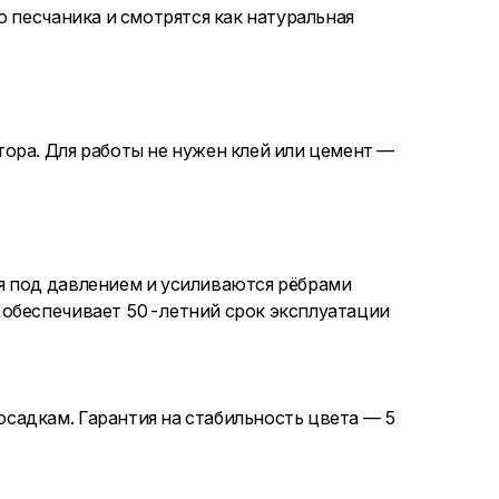
о песчаника и смотрятся как натуральная
ора. Для работы не нужен клей или цемент —
я под давлением и усиливаются рёбрами
 обеспечивает 50-летний срок эксплуатации
садкам. Гарантия на стабильность цвета — 5