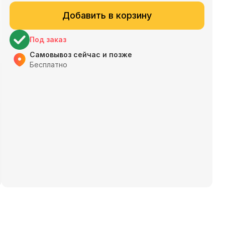
Добавить в корзину
Под заказ
Самовывоз сейчас и позже
Бесплатно