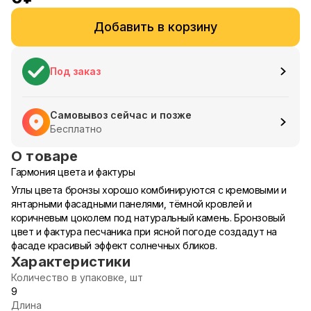
Добавить в корзину
Под заказ
Самовывоз сейчас и позже
Бесплатно
О товаре
Гармония цвета и фактуры
Углы цвета бронзы хорошо комбинируются с кремовыми и
янтарными фасадными панелями, тёмной кровлей и
коричневым цоколем под натуральный камень. Бронзовый
цвет и фактура песчаника при ясной погоде создадут на
фасаде красивый эффект солнечных бликов.
Характеристики
Количество в упаковке, шт
9
Длина