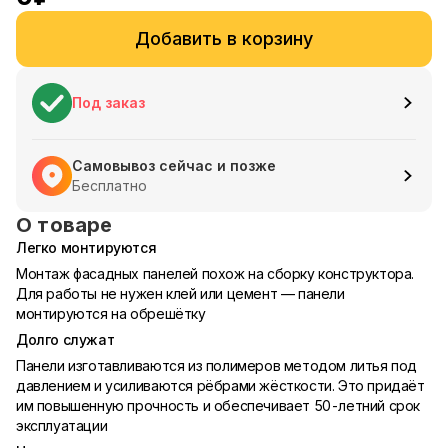
Добавить в корзину
Под заказ
Самовывоз сейчас и позже
Бесплатно
О товаре
Легко монтируются
Монтаж фасадных панелей похож на сборку конструктора.
Для работы не нужен клей или цемент — панели
монтируются на обрешётку
Долго служат
Панели изготавливаются из полимеров методом литья под
давлением и усиливаются рёбрами жёсткости. Это придаёт
им повышенную прочность и обеспечивает 50-летний срок
эксплуатации