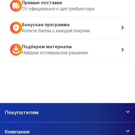
Прямые поставки
От официального дистрибьютора
Бонусная программа
Копите баллы с каждой покупки
Подберем материалы
Найдем оптимальное решение
Покупателям
Компания