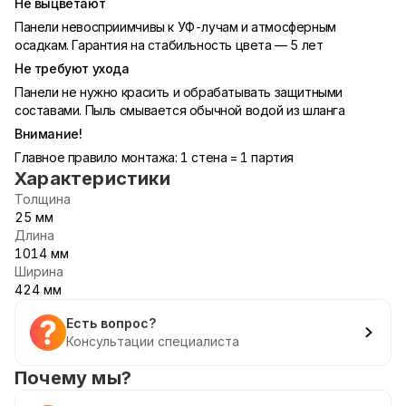
Не выцветают
Панели невосприимчивы к УФ-лучам и атмосферным
осадкам. Гарантия на стабильность цвета — 5 лет
Не требуют ухода
Панели не нужно красить и обрабатывать защитными
составами. Пыль смывается обычной водой из шланга
Внимание!
Главное правило монтажа: 1 стена = 1 партия
Характеристики
Толщина
25 мм
Длина
1014 мм
Ширина
424 мм
Есть вопрос?
Консультации специалиста
Почему мы?