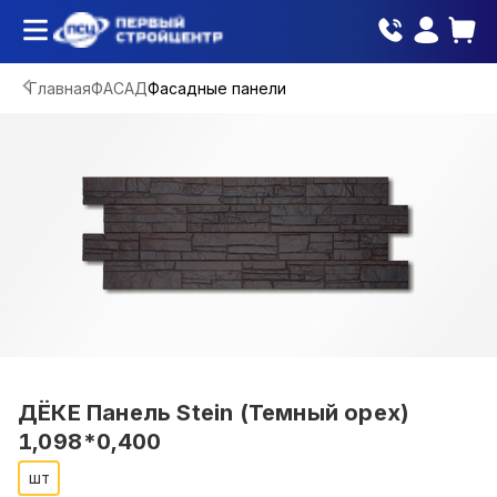
Главная
ФАСАД
Фасадные панели
ДЁКЕ Панель Stein (Темный орех)
1,098*0,400
шт