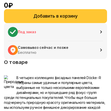
0
₽
Добавить в корзину
Под заказ
Самовывоз сейчас и позже
Бесплатно
О товаре
В четырех коллекциях фасадных панелей Döcke-R
собраны самые удачные и популярные цвета,
выбранные не только несколькими европейскими
дизайнерами, но и прошедшие ряд фокус-групп
среди потенциальных покупателей. Чтобы еще больше
подчеркнуть природную красоту оригинального материала,
мы используем ручное финишное декорирование каждой