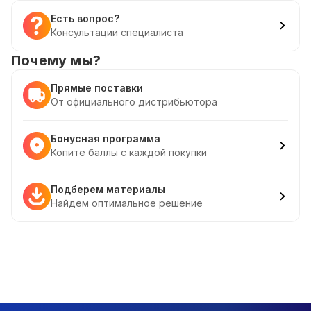
Есть вопрос?
Консультации специалиста
Почему мы?
Прямые поставки
От официального дистрибьютора
Бонусная программа
Копите баллы с каждой покупки
Подберем материалы
Найдем оптимальное решение