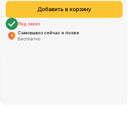
Добавить в корзину
Под заказ
Самовывоз сейчас и позже
Бесплатно