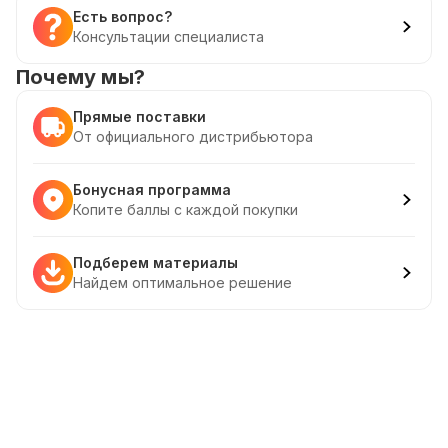
Есть вопрос?
Консультации специалиста
Почему мы?
Прямые поставки
От официального дистрибьютора
Бонусная программа
Копите баллы с каждой покупки
Подберем материалы
Найдем оптимальное решение