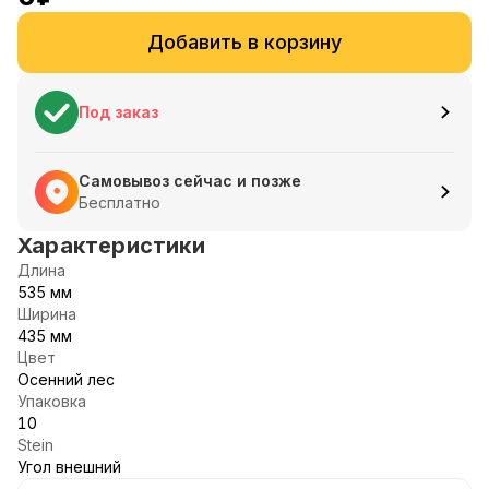
Добавить в корзину
Под заказ
Самовывоз сейчас и позже
Бесплатно
Характеристики
Длина
535 мм
Ширина
435 мм
Цвет
Осенний лес
Упаковка
10
Stein
Угол внешний