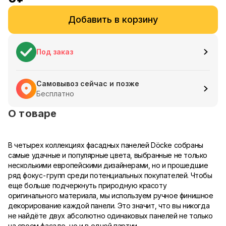
Добавить в корзину
Под заказ
Самовывоз сейчас и позже
Бесплатно
О товаре
В четырех коллекциях фасадных панелей Döcke собраны
самые удачные и популярные цвета, выбранные не только
несколькими европейскими дизайнерами, но и прошедшие
ряд фокус-групп среди потенциальных покупателей. Чтобы
еще больше подчеркнуть природную красоту
оригинального материала, мы используем ручное финишное
декорирование каждой панели. Это значит, что вы никогда
не найдёте двух абсолютно одинаковых панелей не только
на своем фасаде, но и в одной партии.