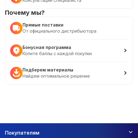
Консультации специалиста
Почему мы?
Прямые поставки
От официального дистрибьютора
Бонусная программа
Копите баллы с каждой покупки
Подберем материалы
Найдем оптимальное решение
Покупателям