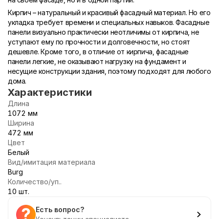
Кирпич – натуральный и красивый фасадный материал. Но его
укладка требует времени и специальных навыков. Фасадные
панели визуально практически неотличимы от кирпича, не
уступают ему по прочности и долговечности, но стоят
дешевле. Кроме того, в отличие от кирпича, фасадные
панели легкие, не оказывают нагрузку на фундамент и
несущие конструкции здания, поэтому подходят для любого
дома.
Характеристики
Длина
1072 мм
Ширина
472 мм
Цвет
Белый
Вид/имитация материала
Burg
Количество/уп..
10 шт.
Есть вопрос?