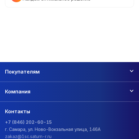
Покупателям
Компания
Контакты
+7 (846) 202-60-15
г. Самара, ул. Ново-Вокзальная улица, 146А
zakaz@1sc.saturn-r.ru