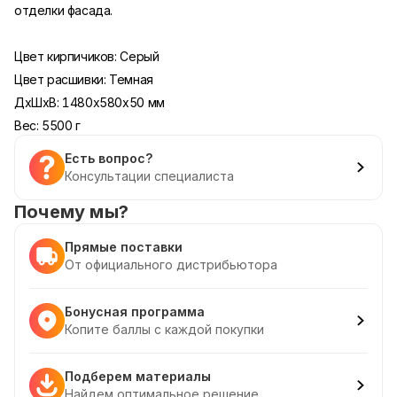
отделки фасада.
Цвет кирпичиков: Серый
Цвет расшивки: Темная
ДxШxВ: 1480x580x50 мм
Вес: 5500 г
Есть вопрос?
Консультации специалиста
Почему мы?
Прямые поставки
От официального дистрибьютора
Бонусная программа
Копите баллы с каждой покупки
Подберем материалы
Найдем оптимальное решение