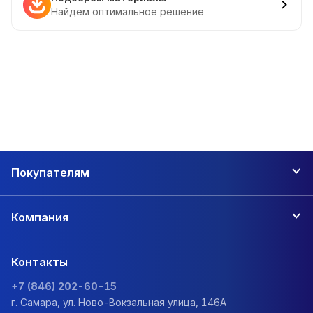
Найдем оптимальное решение
Покупателям
Компания
Контакты
+7 (846) 202-60-15
г. Самара, ул. Ново-Вокзальная улица, 146А