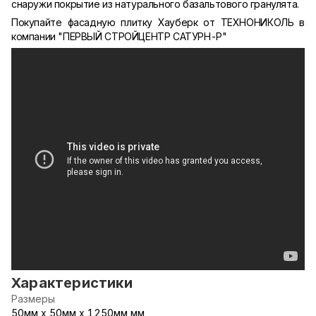
снаружи покрытие из натурального базальтового гранулята.
Покупайте фасадную плитку Хауберк от ТЕХНОНИКОЛЬ в
компании "ПЕРВЫЙ СТРОЙЦЕНТР САТУРН-Р"
Характеристики
Размеры
50мм х 50мм х 1250мм мм