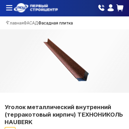
Главная
ФАСАД
Фасадная плитка
Уголок металлический внутренний
(терракотовый кирпич) ТЕХНОНИКОЛЬ
HAUBERK