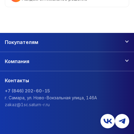
Покупателям
Компания
Контакты
+7 (846) 202-60-15
г. Самара, ул. Ново-Вокзальная улица, 146А
zakaz@1sc.saturn-r.ru