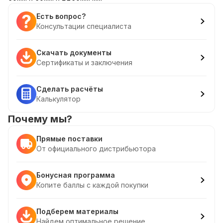
Есть вопрос?
Консультации специалиста
Скачать документы
Сертификаты и заключения
Сделать расчёты
Калькулятор
Почему мы?
Прямые поставки
От официального дистрибьютора
Бонусная программа
Копите баллы с каждой покупки
Подберем материалы
Найдем оптимальное решение