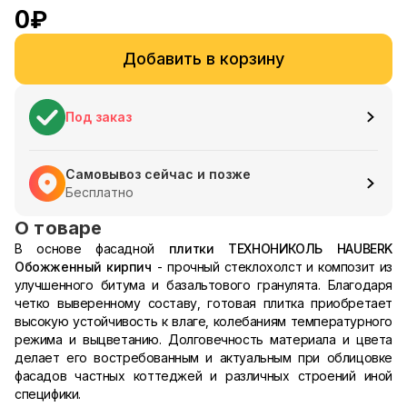
0
₽
Добавить в корзину
Под заказ
Самовывоз сейчас и позже
Бесплатно
О товаре
В основе фасадной
плитки ТЕХНОНИКОЛЬ HAUBERK
Обожженный кирпич
- прочный стеклохолст и композит из
улучшенного битума и базальтового гранулята. Благодаря
четко выверенному составу, готовая плитка приобретает
высокую устойчивость к влаге, колебаниям температурного
режима и выцветанию. Долговечность материала и цвета
делает его востребованным и актуальным при облицовке
фасадов частных коттеджей и различных строений иной
специфики.