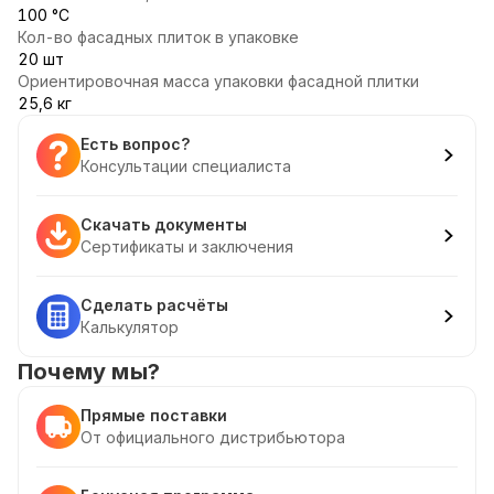
100 °С
Кол-во фасадных плиток в упаковке
20 шт
Ориентировочная масса упаковки фасадной плитки
25,6 кг
Есть вопрос?
Консультации специалиста
Скачать документы
Сертификаты и заключения
Сделать расчёты
Калькулятор
Почему мы?
Прямые поставки
От официального дистрибьютора