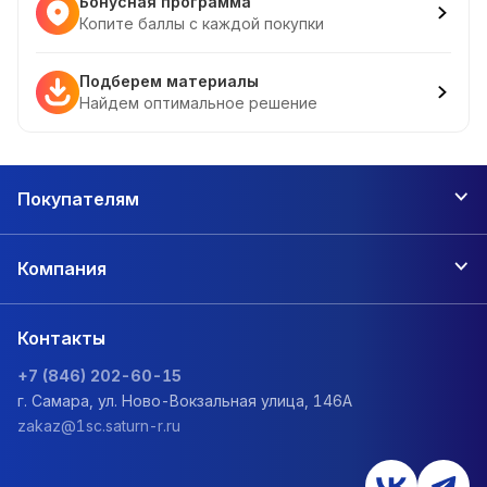
Бонусная программа
Копите баллы с каждой покупки
Подберем материалы
Найдем оптимальное решение
Покупателям
Компания
Контакты
+7 (846) 202-60-15
г. Самара, ул. Ново-Вокзальная улица, 146А
zakaz@1sc.saturn-r.ru