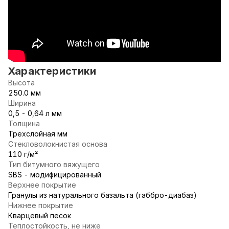
Характеристики
Высота
250.0 мм
Ширина
0,5 - 0,64 л мм
Толщина
Трехслойная мм
Стекловолокнистая основа
110 г/м²
Тип битумного вяжущего
SBS - модифицированный
Верхнее покрытие
Гранулы из натурального базальта (габбро-диабаз)
Нижнее покрытие
Кварцевый песок
Теплостойкость, не ниже