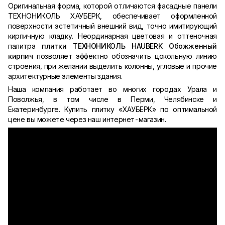
Оригинальная форма, которой отличаются фасадные панели
ТЕХНОНИКОЛЬ ХАУБЕРК, обеспечивает оформленной
поверхности эстетичный внешний вид, точно имитирующий
кирпичную кладку. Неординарная цветовая и оттеночная
палитра
плитки
ТЕХНОНИКОЛЬ
HAUBERK
Обожженный
кирпич
позволяет эффектно обозначить цокольную линию
строения, при желании выделить колонны, угловые и прочие
архитектурные элементы здания.
Наша компания работает во многих городах Урала и
Поволжья, в том числе в Перми, Челябинске и
Екатеринбурге. Купить плитку «ХАУБЕРК» по оптимальной
цене вы можете через наш интернет-магазин.