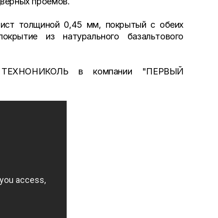
дверных проемов.
лист толщиной 0,45 мм, покрытый с обеих
окрытие из натурального базальтового
т ТЕХНОНИКОЛЬ в компании "ПЕРВЫЙ