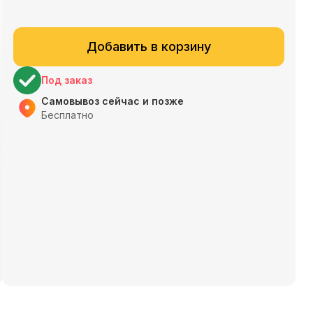
Добавить в корзину
Под заказ
Самовывоз сейчас и позже
Бесплатно