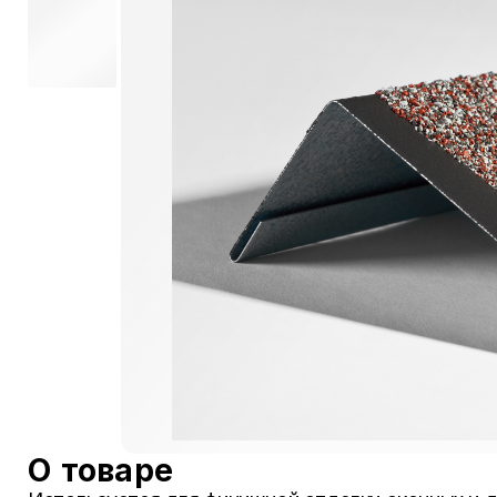
О товаре