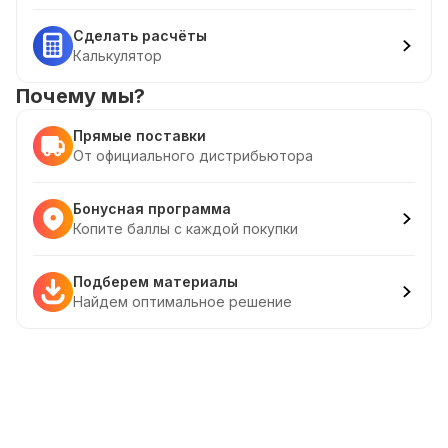
Сделать расчёты
Калькулятор
Почему мы?
Прямые поставки
От официального дистрибьютора
Бонусная программа
Копите баллы с каждой покупки
Подберем материалы
Найдем оптимальное решение