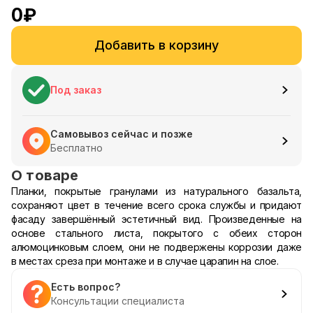
0
₽
Добавить в корзину
Под заказ
Самовывоз сейчас и позже
Бесплатно
О товаре
Планки, покрытые гранулами из натурального базальта,
сохраняют цвет в течение всего срока службы и придают
фасаду завершённый эстетичный вид. Произведенные на
основе стального листа, покрытого с обеих сторон
алюмоцинковым слоем, они не подвержены коррозии даже
в местах среза при монтаже и в случае царапин на слое.
Есть вопрос?
Консультации специалиста