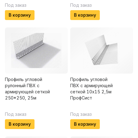
Под заказ
Под заказ
В корзину
В корзину
Профиль угловой
Профиль угловой
рулонный ПВХ с
ПВХ с армирующей
армирующей сеткой
сеткой 10х15 2,5м
250*250, 25м
ПрофСист
Под заказ
Под заказ
В корзину
В корзину