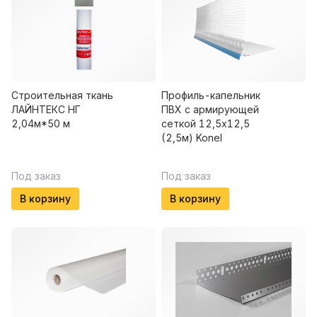
Строительная ткань
Профиль-капельник
ЛАЙНТЕКС НГ
ПВХ с армирующей
2,04м*50 м
сеткой 12,5х12,5
(2,5м) Konel
Под заказ
Под заказ
В корзину
В корзину