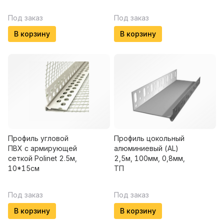
Под заказ
Под заказ
В корзину
В корзину
Профиль угловой
Профиль цокольный
ПВХ с армирующей
алюминиевый (AL)
сеткой Polinet 2.5м,
2,5м, 100мм, 0,8мм,
10*15см
ТП
Под заказ
Под заказ
В корзину
В корзину