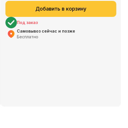
Добавить в корзину
Под заказ
Самовывоз сейчас и позже
Бесплатно