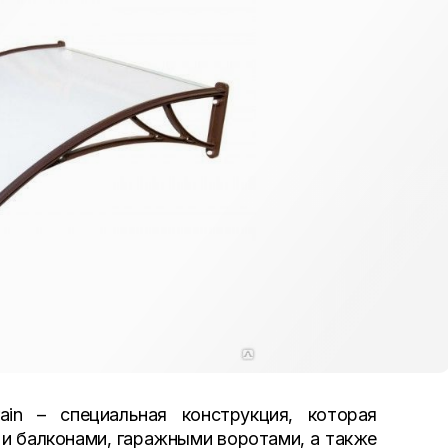
in – специальная конструкция, которая
 и балконами, гаражными воротами, а также