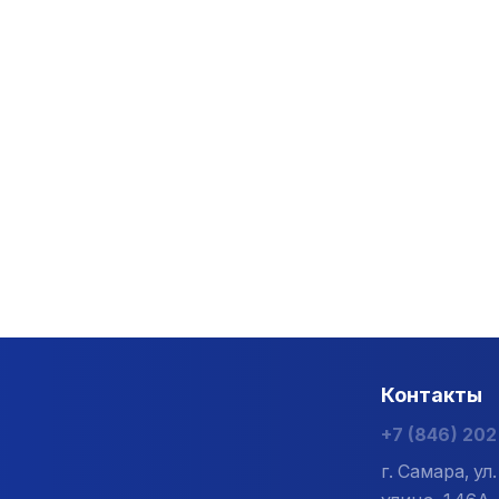
Контакты
+7 (846) 20
г. Самара, у