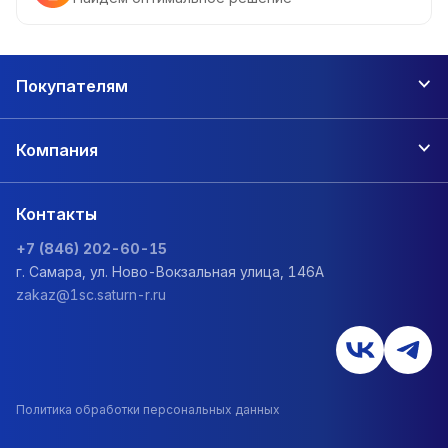
Покупателям
Компания
Контакты
+7 (846) 202-60-15
г. Самара, ул. Ново-Вокзальная улица, 146А
zakaz@1sc.saturn-r.ru
Политика обработки персональных данных