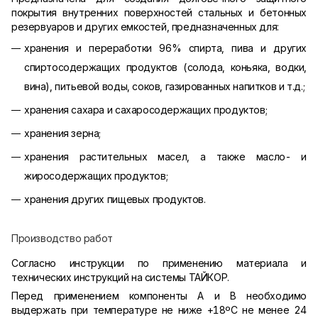
покрытия внутренних поверхностей стальных и бетонных
резервуаров и других емкостей, предназначенных для:
хранения и переработки 96% спирта, пива и других
спиртосодержащих продуктов (солода, коньяка, водки,
вина), питьевой воды, соков, газированных напитков и т.д.;
хранения сахара и сахаросодержащих продуктов;
хранения зерна;
хранения растительных масел, а также масло- и
жиросодержащих продуктов;
хранения других пищевых продуктов.
Производство работ
Согласно инструкции по применению материала и
технических инструкций на системы ТАЙКОР.
Перед применением компоненты А и В необходимо
выдержать при температуре не ниже +18ºС не менее 24