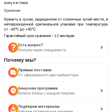
кожу и в глаза.
Хранение
Хранить в сухом, защищенном от солнечных лучей месте, в
неповрежденной оригинальной упаковке при температуре
от -40°С до +40°С.
Гарантийный срок хранения – 12 месяцев.
Есть вопрос?
Консультации специалиста
Почему мы?
Прямые поставки
От официального дистрибьютора
Бонусная программа
Копите баллы с каждой покупки
Подберем материалы
Найдем оптимальное решение