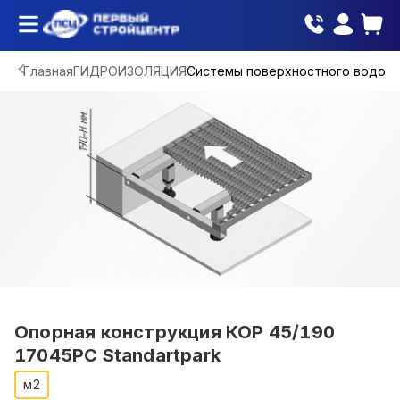
Главная
ГИДРОИЗОЛЯЦИЯ
Системы поверхностного водоо
Опорная конструкция КОР 45/190
17045РС Standartpark
м2