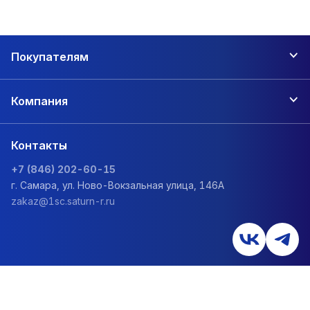
Покупателям
Компания
Контакты
+7 (846) 202-60-15
г. Самара, ул. Ново-Вокзальная улица, 146А
zakaz@1sc.saturn-r.ru
Политика обработки персональных данных