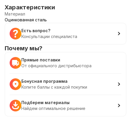
Характеристики
Материал
Оцинкованная сталь
Есть вопрос?
Консультации специалиста
Почему мы?
Прямые поставки
От официального дистрибьютора
Бонусная программа
Копите баллы с каждой покупки
Подберем материалы
Найдем оптимальное решение