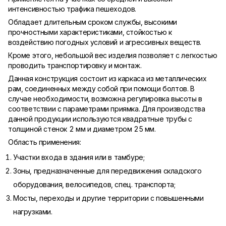
интенсивностью трафика пешеходов.
Обладает длительным сроком службы, высокими
прочностными характеристиками, стойкостью к
воздействию погодных условий и агрессивных веществ.
Кроме этого, небольшой вес изделия позволяет с легкостью
проводить транспортировку и монтаж.
Данная конструкция состоит из каркаса из металлических
рам, соединенных между собой при помощи болтов. В
случае необходимости, возможна регулировка высоты в
соответствии с параметрами приямка. Для производства
данной продукции используются квадратные трубы с
толщиной стенок 2 мм и диаметром 25 мм.
Область применения:
Участки входа в здания или в тамбуре;
Зоны, предназначенные для передвижения складского
оборудования, велосипедов, спец. транспорта;
Мосты, переходы и другие территории с повышенными
нагрузками.