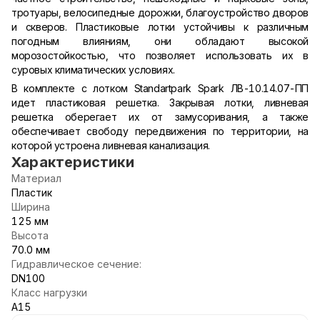
тротуары, велосипедные дорожки, благоустройство дворов
и скверов. Пластиковые лотки устойчивы к различным
погодным влияниям, они обладают высокой
морозостойкостью, что позволяет использовать их в
суровых климатических условиях.
В комплекте с лотком Standartpark Spark ЛВ-10.14.07-ПП
идет пластиковая решетка. Закрывая лотки, ливневая
решетка оберегает их от замусоривания, а также
обеспечивает свободу передвижения по территории, на
которой устроена ливневая канализация.
Характеристики
Материал
Пластик
Ширина
125 мм
Высота
70.0 мм
Гидравлическое сечение:
DN100
Класс нагрузки
A15