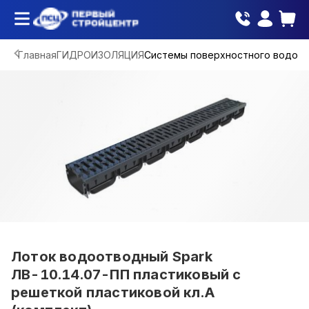
Главная
ГИДРОИЗОЛЯЦИЯ
Системы поверхностного водоо
Лоток водоотводный Spark
ЛВ-10.14.07-ПП пластиковый с
решеткой пластиковой кл.А