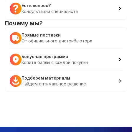
Есть вопрос?
Консультации специалиста
Почему мы?
Прямые поставки
От официального дистрибьютора
Бонусная программа
Копите баллы с каждой покупки
Подберем материалы
Найдем оптимальное решение