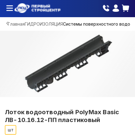
Главная
ГИДРОИЗОЛЯЦИЯ
Системы поверхностного водоо
Лоток водоотводный PolyMax Basic
ЛВ-10.16.12-ПП пластиковый
шт