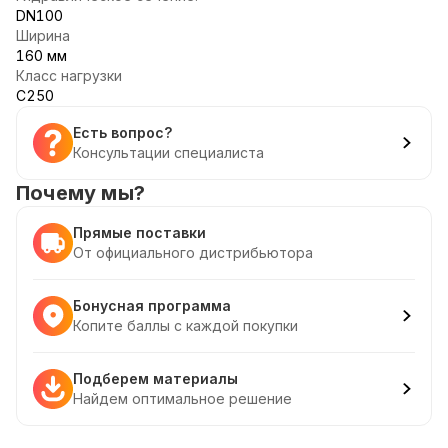
DN100
Ширина
160 мм
Класс нагрузки
C250
Есть вопрос?
Консультации специалиста
Почему мы?
Прямые поставки
От официального дистрибьютора
Бонусная программа
Копите баллы с каждой покупки
Подберем материалы
Найдем оптимальное решение