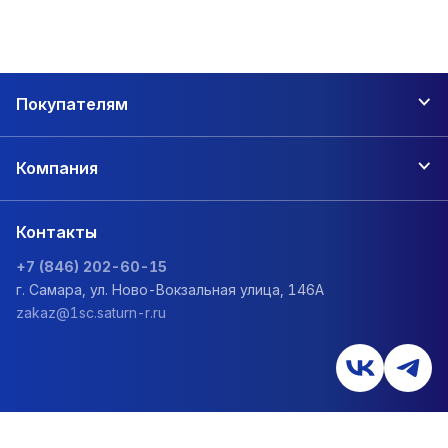
Покупателям
Компания
Контакты
+7 (846) 202-60-15
г. Самара, ул. Ново-Вокзальная улица, 146А
zakaz@1sc.saturn-r.ru
Политика обработки персональных данных