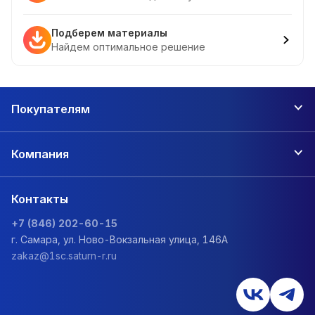
Подберем материалы
Найдем оптимальное решение
Покупателям
Компания
Контакты
+7 (846) 202-60-15
г. Самара, ул. Ново-Вокзальная улица, 146А
zakaz@1sc.saturn-r.ru