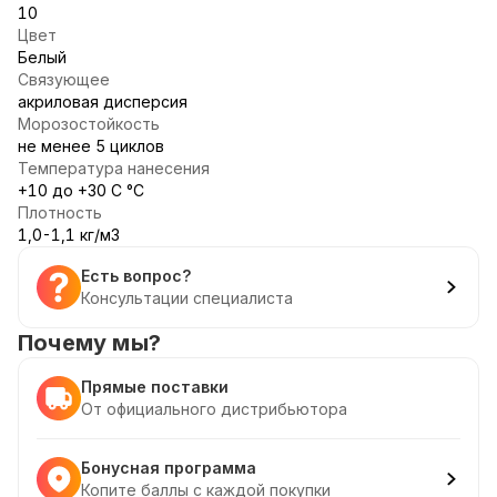
10
Цвет
Белый
Связующее
акриловая дисперсия
Морозостойкость
не менее 5 циклов
Температура нанесения
+10 до +30 С °С
Плотность
1,0-1,1 кг/м3
Есть вопрос?
Консультации специалиста
Почему мы?
Прямые поставки
От официального дистрибьютора
Бонусная программа
Копите баллы с каждой покупки