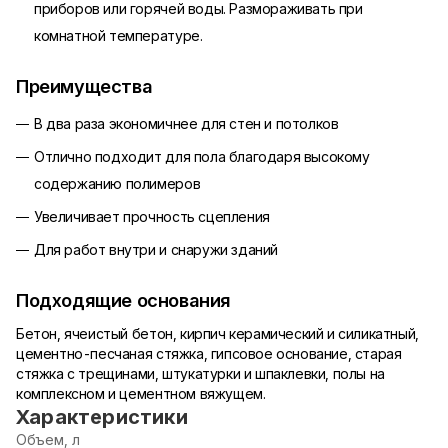
приборов или горячей воды. Размораживать при
комнатной температуре.
Преимущества
В два раза экономичнее для стен и потолков
Отлично подходит для пола благодаря высокому
содержанию полимеров
Увеличивает прочность сцепления
Для работ внутри и снаружи зданий
Подходящие основания
Бетон, ячеистый бетон, кирпич керамический и силикатный,
цементно-песчаная стяжка, гипсовое основание, старая
стяжка с трещинами, штукатурки и шпаклевки, полы на
комплексном и цементном вяжущем.
Характеристики
Объем, л