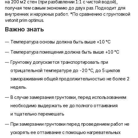
на 200 м2 стен (при разбавлении 1:1 с чистой водой),
получая тем самым экономию до двух раз. Подходит для
внутренних и наружных работ. *По сравнению с грунтовкой
vetonit prim optimus.
Важно знать
Температура основы должна быть выше +10 °С
Температура помещения должна быть выше +10 °С
Грунтовку допускается транспортировать при
отрицательной температуре до -20 °С, до 5 циклов
замораживания общей продолжительностью не более 2
недель.
В случае замерзания грунтовки, перед использованием
необходимо выдержать ее до полного оттаивания
и тщательно перемешать
При замерзании грунтовки перед проведением работ не
ускорять ее оттаивание с помощью нагревательных