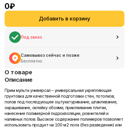
0
₽
Добавить в корзину
Под заказ
Самовывоз сейчас и позже
Бесплатно
О товаре
Описание
Прим мульти универсал – универсальная укрепляющая
грунтовка для качественной подготовки стен, потолков,
полов под последующее оштукатуривание, шпаклевание,
окрашивание, оклейку обоями, приклеивание плитки,
нанесение полимерной гидроизоляции, ровнителей и
наливных полов. Высокое содержание полимеров позволяет
использовать продукт на 100 м2 пола (без разведения) или