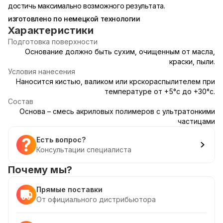
достичь максимально возможного результата.
изготовлено по немецкой технологии
Характеристики
Подготовка поверхности
Основание должно быть сухим, очищенным от масла,
краски, пыли.
Условия нанесения
Наносится кистью, валиком или крскораспылителем при
температуре от +5°с до +30°с.
Состав
Основа – смесь акриловых полимеров с ультратонкими
частицами
Есть вопрос?
Консультации специалиста
Почему мы?
Прямые поставки
От официального дистрибьютора