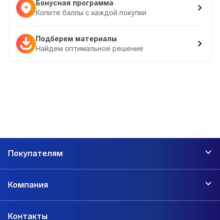
Бонусная программа
Копите баллы с каждой покупки
Подберем материалы
Найдем оптимальное решение
Покупателям
Компания
Контакты