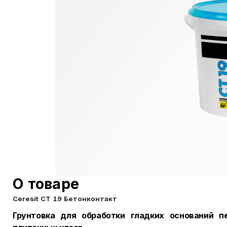
О товаре
Ceresit CT 19 Бетонконтакт
Грунтовка для обработки гладких оснований п