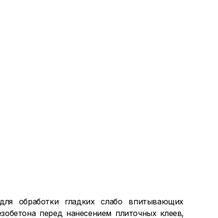
 для обработки гладких слабо впитывающих
зобетона перед нанесением плиточных клеев,