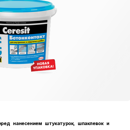
еред нанесением штукатурок, шпаклевок и