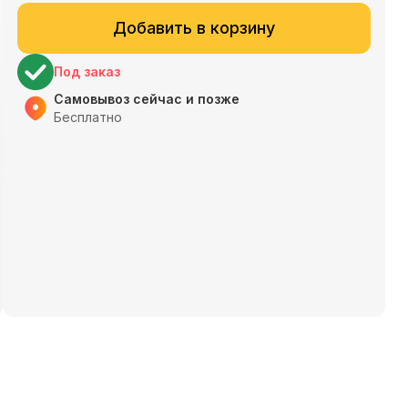
Добавить в корзину
Под заказ
Самовывоз сейчас и позже
Бесплатно