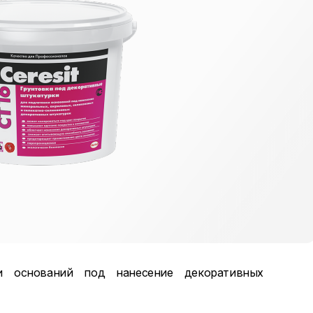
ки оснований под нанесение декоративных