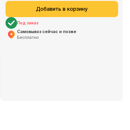
Добавить в корзину
Под заказ
Самовывоз сейчас и позже
Бесплатно