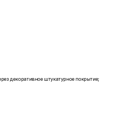
ерез декоративное штукатурное покрытие;