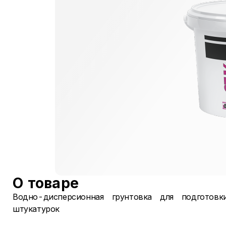
О товаре
Водно-дисперсионная грунтовка для подготов
штукатурок