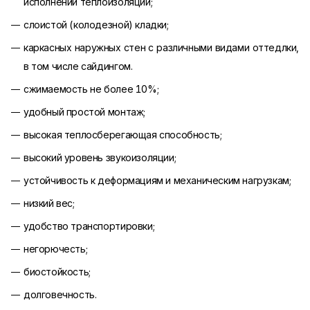
исполнении теплоизоляции;
слоистой (колодезной) кладки;
каркасных наружных стен с различными видами оттедлки,
в том числе сайдингом.
сжимаемость не более 10%;
удобный простой монтаж;
высокая теплосберегающая способность;
высокий уровень звукоизоляции;
устойчивость к деформациям и механическим нагрузкам;
низкий вес;
удобство транспортировки;
негорючесть;
биостойкость;
долговечность.