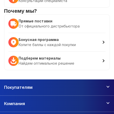
Консультации специалиста
Почему мы?
Прямые поставки
От официального дистрибьютора
Бонусная программа
Копите баллы с каждой покупки
Подберем материалы
Найдем оптимальное решение
Покупателям
Компания