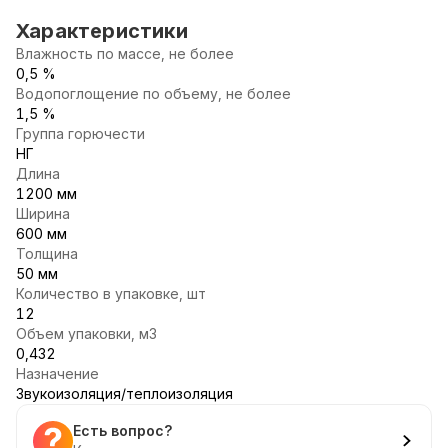
Характеристики
Влажность по массе, не более
0,5 %
Водопоглощение по объему, не более
1,5 %
Группа горючести
НГ
Длина
1200 мм
Ширина
600 мм
Толщина
50 мм
Количество в упаковке, шт
12
Объем упаковки, м3
0,432
Назначение
Звукоизоляция/теплоизоляция
Есть вопрос?