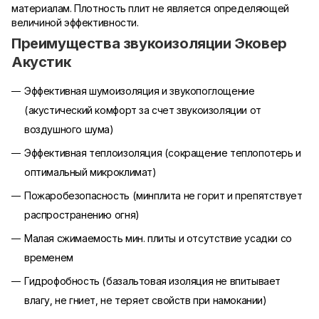
материалам. Плотность плит не является определяющей
величиной эффективности.
Преимущества звукоизоляции Эковер
Акустик
Эффективная шумоизоляция и звукопоглощение
(акустический комфорт за счет звукоизоляции от
воздушного шума)
Эффективная теплоизоляция (сокращение теплопотерь и
оптимальный микроклимат)
Пожаробезопасность (минплита не горит и препятствует
распространению огня)
Малая сжимаемость мин. плиты и отсутствие усадки со
временем
Гидрофобность (базальтовая изоляция не впитывает
влагу, не гниет, не теряет свойств при намокании)