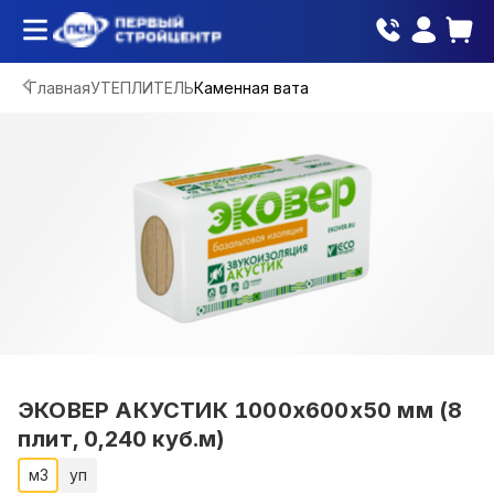
Главная
УТЕПЛИТЕЛЬ
Каменная вата
ЭКОВЕР АКУСТИК 1000х600х50 мм (8
плит, 0,240 куб.м)
м3
уп