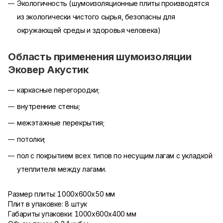
Экологичность (шумоизоляционные плиты производятся
из экологически чистого сырья, безопасны для
окружающей среды и здоровья человека)
Область применения шумоизоляции
Эковер Акустик
каркасные перегородки;
внутренние стены;
межэтажные перекрытия;
потолки;
пол с покрытием всех типов по несущим лагам с укладкой
утеплителя между лагами.​
​Размер плиты: 1000х600х50 мм
Плит в упаковке: 8 штук
Габариты упаковки: 1000х600х400 мм