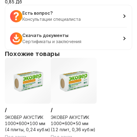
0,85 Дб
Есть вопрос?
Консультации специалиста
Скачать документы
Сертификаты и заключения
Похожие товары
/
/
ЭКОВЕР АКУСТИК
ЭКОВЕР АКУСТИК
1000*600*100 мм
1000*600*50 мм
(4 плиты, 0,24 куб.м)
(12 плит, 0,36 куб.м)
Под заказ
Под заказ