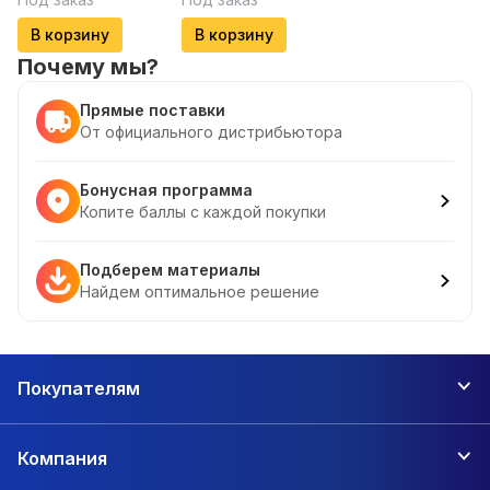
В корзину
В корзину
Почему мы?
Прямые поставки
От официального дистрибьютора
Бонусная программа
Копите баллы с каждой покупки
Подберем материалы
Найдем оптимальное решение
Покупателям
Компания