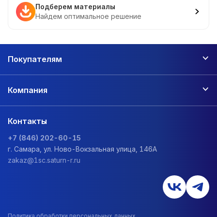
Подберем материалы
Найдем оптимальное решение
Покупателям
Компания
Контакты
+7 (846) 202-60-15
г. Самара, ул. Ново-Вокзальная улица, 146А
zakaz@1sc.saturn-r.ru
Политика обработки персональных данных