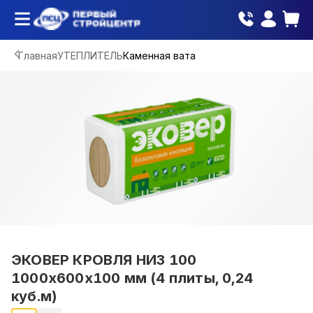
Главная
УТЕПЛИТЕЛЬ
Каменная вата
ЭКОВЕР КРОВЛЯ НИЗ 100
1000х600х100 мм (4 плиты, 0,24
куб.м)