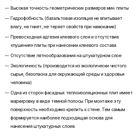
Высокая точность геометрических размеров мин. плиты
Гидрофобность (базальтовая изоляция не впитывает
влагу, не гниет, не теряет свойств при намокании)
Превосходная адгезия клеевого слоя и отсутствие
«пушения» плиты при нанесении клеевого состава
Отсутствие пятнообразования на штукатурном слое
Экологичность (производится из экологически чистого
сырья, безопасна для окружающей среды и здоровья
человека)
Одна из сторон фасадных теплоизоляционных плит имеет
маркировку в виде темной полосы. При монтаже эту
поверхность необходимо крепить к стене. Тем самым
формируется наиболее подходящая основа для
нанесения штукатурных слоев.