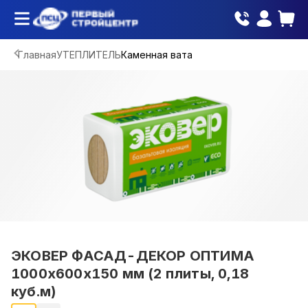
Главная
УТЕПЛИТЕЛЬ
Каменная вата
ЭКОВЕР ФАСАД-ДЕКОР ОПТИМА
1000х600х150 мм (2 плиты, 0,18
куб.м)