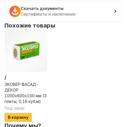
Скачать документы
Сертификаты и заключения
Похожие товары
/
ЭКОВЕР ФАСАД-
ДЕКОР
1000х600х100 мм (3
плиты, 0,18 куб.м)
Под заказ
В корзину
Почему мы?