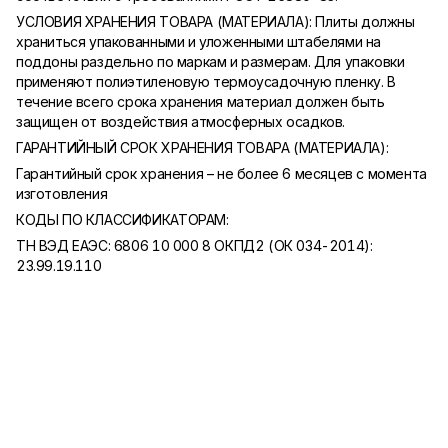
УСЛОВИЯ ХРАНЕНИЯ ТОВАРА (МАТЕРИАЛА): Плиты должны
храниться упакованными и уложенными штабелями на
поддоны раздельно по маркам и размерам. Для упаковки
применяют полиэтиленовую термоусадочную пленку. В
течение всего срока хранения материал должен быть
защищен от воздействия атмосферных осадков.
ГАРАНТИЙНЫЙ СРОК ХРАНЕНИЯ ТОВАРА (МАТЕРИАЛА):
Гарантийный срок хранения – не более 6 месяцев с момента
изготовления
КОДЫ ПО КЛАССИФИКАТОРАМ:
ТН ВЭД ЕАЭС: 6806 10 000 8 ОКПД2 (ОК 034-2014):
23.99.19.110