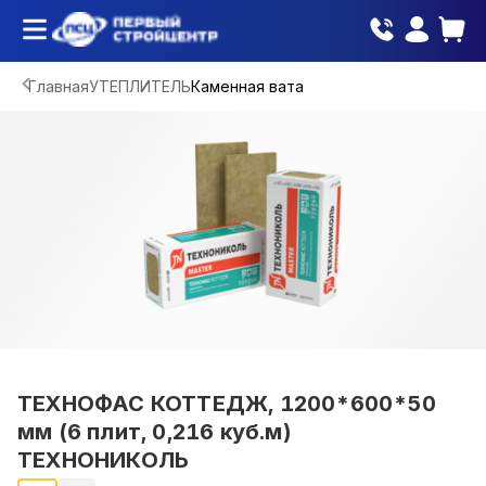
Главная
УТЕПЛИТЕЛЬ
Каменная вата
ТЕХНОФАС КОТТЕДЖ, 1200*600*50
мм (6 плит, 0,216 куб.м)
ТЕХНОНИКОЛЬ