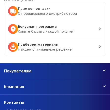
Прямые поставки
От официального дистрибьютора
Бонусная программа
Копите баллы с каждой покупки
Подберем материалы
Найдем оптимальное решение
Покупателям
Компания
Контакты