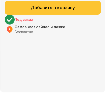
Добавить в корзину
Под заказ
Самовывоз сейчас и позже
Бесплатно