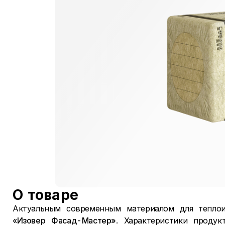
О товаре
Актуальным современным материалом для теплои
«
Изовер Фасад-Мастер»
. Характеристики продук