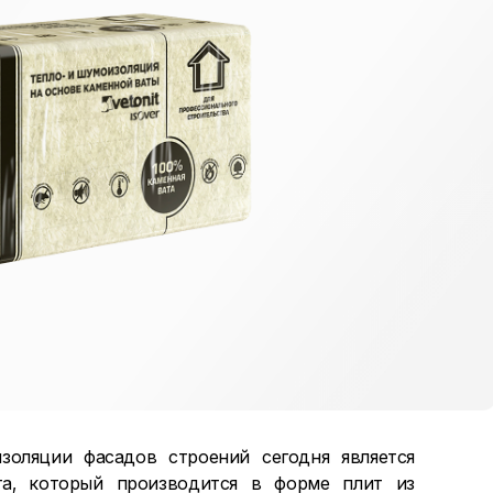
золяции фасадов строений сегодня является
та, который производится в форме плит из