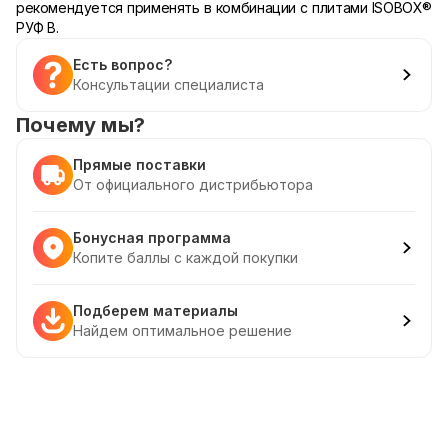
рекомендуется применять в комбинации с плитами ISOBOX
®
РУФ В.
Есть вопрос?
Консультации специалиста
Почему мы?
Прямые поставки
От официального дистрибьютора
Бонусная программа
Копите баллы с каждой покупки
Подберем материалы
Найдем оптимальное решение