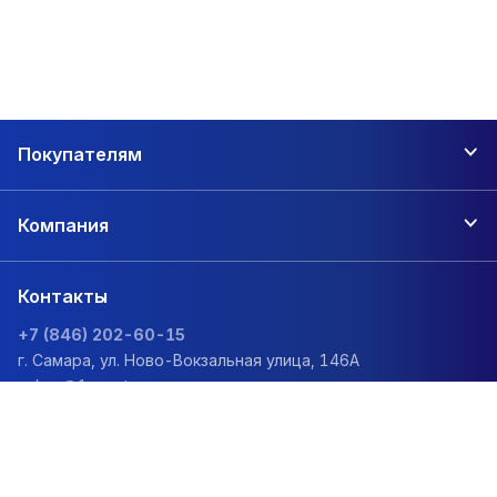
Покупателям
Компания
Контакты
+7 (846) 202-60-15
г. Самара, ул. Ново-Вокзальная улица, 146А
zakaz@1sc.saturn-r.ru