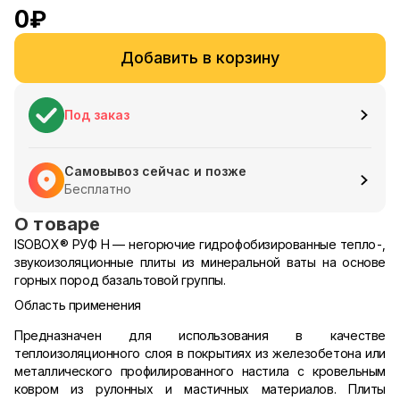
0
₽
Добавить в корзину
Под заказ
Самовывоз сейчас и позже
Бесплатно
О товаре
ISOBOX
®
РУФ Н — негорючие гидрофобизированные тепло-,
звукоизоляционные плиты из минеральной ваты на основе
горных пород базальтовой группы.
Область применения
Предназначен для использования в качестве
теплоизоляционного слоя в покрытиях из железобетона или
металлического профилированного настила с кровельным
ковром из рулонных и мастичных материалов. Плиты