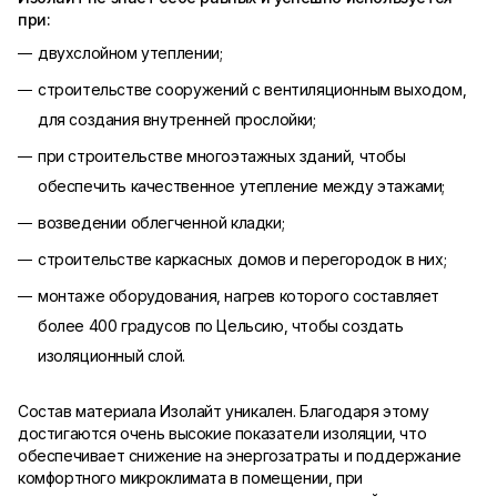
при:
двухслойном утеплении;
строительстве сооружений с вентиляционным выходом,
для создания внутренней прослойки;
при строительстве многоэтажных зданий, чтобы
обеспечить качественное утепление между этажами;
возведении облегченной кладки;
строительстве каркасных домов и перегородок в них;
монтаже оборудования, нагрев которого составляет
более 400 градусов по Цельсию, чтобы создать
изоляционный слой.
Состав материала Изолайт уникален. Благодаря этому
достигаются очень высокие показатели изоляции, что
обеспечивает снижение на энергозатраты и поддержание
комфортного микроклимата в помещении, при