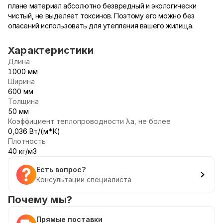
плане материал абсолютно безвредный и экологически
чистый, не выделяет токсинов. Поэтому его можно без
опасений использовать для утепления вашего жилища.
Характеристики
Длина
1000 мм
Ширина
600 мм
Толщина
50 мм
Коэффициент теплопроводности λа, не более
0,036 Вт/(м*К)
Плотность
40 кг/м3
Есть вопрос?
Консультации специалиста
Почему мы?
Прямые поставки