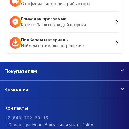
От официального дистрибьютора
Бонусная программа
Копите баллы с каждой покупки
Подберем материалы
Найдем оптимальное решение
Покупателям
Компания
Контакты
+7 (846) 202-60-15
г. Самара, ул. Ново-Вокзальная улица, 146А