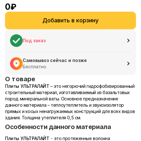
0
₽
Добавить в корзину
Под заказ
Самовывоз сейчас и позже
Бесплатно
О товаре
Плиты УЛЬТРАЛАЙТ
– это негорючий гидрофобизированный
строительный материал, изготавливаемый из базальтовых
пород минеральной ваты. Основное предназначение
данного материала – теплоутеплитель и звукоизолятор
прямых и косых ненагружаемых конструкций для всех видов
здания. Толщина утеплителя 0,5 см.
Особенности данного материала
Плиты УЛЬТРАЛАЙТ
- это протяженные волокна