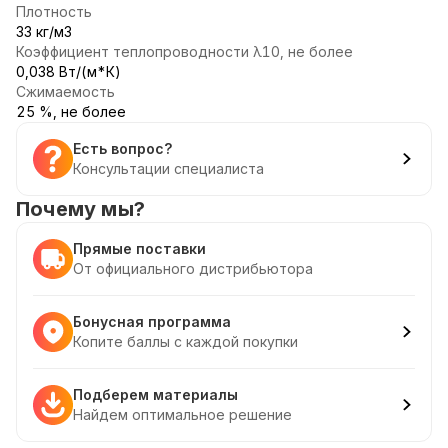
Плотность
33 кг/м3
Коэффициент теплопроводности λ10, не более
0,038 Вт/(м*К)
Сжимаемость
25 %, не более
Есть вопрос?
Консультации специалиста
Почему мы?
Прямые поставки
От официального дистрибьютора
Бонусная программа
Копите баллы с каждой покупки
Подберем материалы
Найдем оптимальное решение