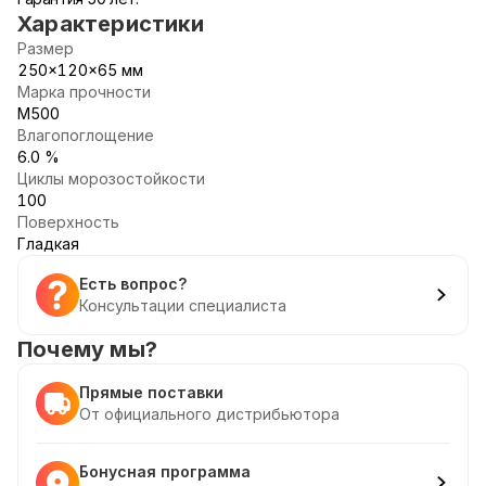
Характеристики
Размер
250x120x65 мм
Марка прочности
М500
Влагопоглощение
6.0 %
Циклы морозостойкости
100
Поверхность
Гладкая
Есть вопрос?
Консультации специалиста
Почему мы?
Прямые поставки
От официального дистрибьютора
Бонусная программа