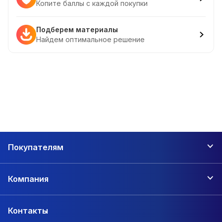
Копите баллы с каждой покупки
Подберем материалы
Найдем оптимальное решение
Покупателям
Компания
Контакты