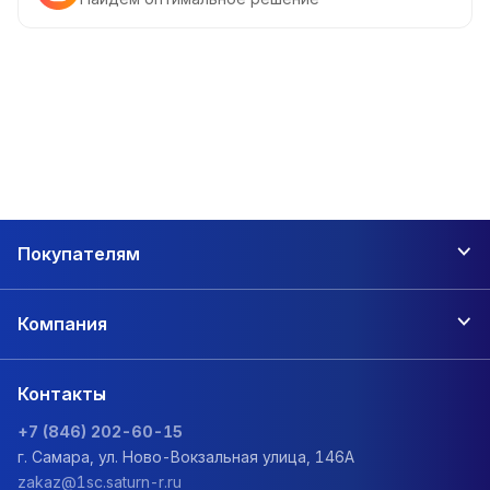
Покупателям
Компания
Контакты
+7 (846) 202-60-15
г. Самара, ул. Ново-Вокзальная улица, 146А
zakaz@1sc.saturn-r.ru