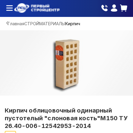
Главная
СТРОЙМАТЕРИАЛЫ
Кирпич
Кирпич облицовочный одинарный
пустотелый "слоновая кость"М150 ТУ
26.40-006-12542953-2014