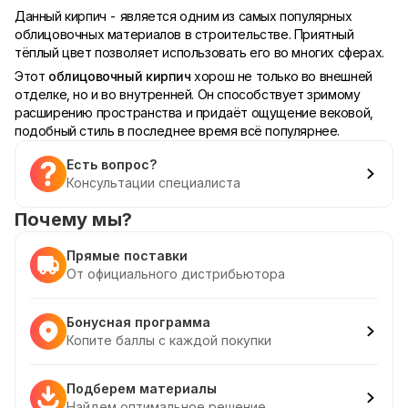
Данный кирпич - является одним из самых популярных
облицовочных материалов в строительстве. Приятный
тёплый цвет позволяет использовать его во многих сферах.
Этот
облицовочный кирпич
хорош не только во внешней
отделке, но и во внутренней. Он способствует зримому
расширению пространства и придаёт ощущение вековой,
подобный стиль в последнее время всё популярнее.
Есть вопрос?
Консультации специалиста
Почему мы?
Прямые поставки
От официального дистрибьютора
Бонусная программа
Копите баллы с каждой покупки
Подберем материалы
Найдем оптимальное решение