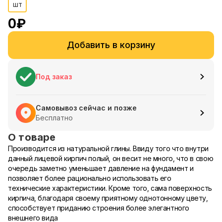
шт
0
₽
Добавить в корзину
Под заказ
Самовывоз сейчас и позже
Бесплатно
О товаре
Производится из натуральной глины. Ввиду того что внутри
данный лицевой кирпич полый, он весит не много, что в свою
очередь заметно уменьшает давление на фундамент и
позволяет более рационально использовать его
технические характеристики. Кроме того, сама поверхность
кирпича, благодаря своему приятному однотонному цвету,
способствует приданию строения более элегантного
внешнего вида