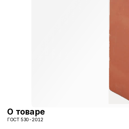
О товаре
ГОСТ 530-2012