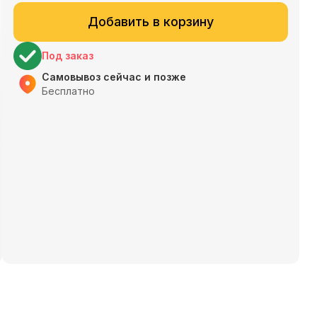
Добавить в корзину
Под заказ
Самовывоз сейчас и позже
Бесплатно