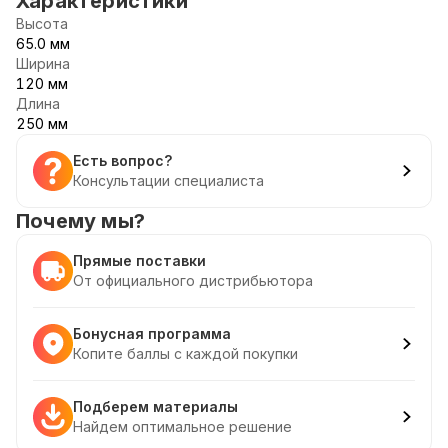
Характеристики
Высота
65.0 мм
Ширина
120 мм
Длина
250 мм
Есть вопрос?
Консультации специалиста
Почему мы?
Прямые поставки
От официального дистрибьютора
Бонусная программа
Копите баллы с каждой покупки
Подберем материалы
Найдем оптимальное решение