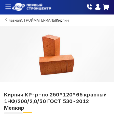
Главная
СТРОЙМАТЕРИАЛЫ
Кирпич
Кирпич КР-р-по 250*120*65 красный
1НФ/200/2,0/50 ГОСТ 530-2012
Меакир