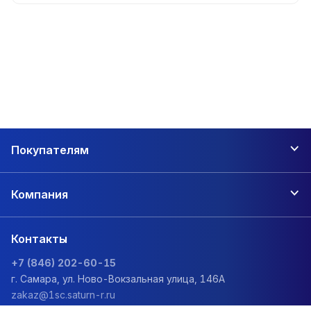
Покупателям
Компания
Контакты
+7 (846) 202-60-15
г. Самара, ул. Ново-Вокзальная улица, 146А
zakaz@1sc.saturn-r.ru