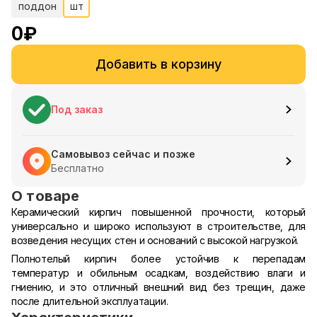
поддон
шт
0
₽
Добавить в корзину
Под заказ
Самовывоз сейчас и позже
Бесплатно
О товаре
Керамический кирпич повышенной прочности, который
универсально и широко используют в строительстве, для
возведения несущих стен и оснований с высокой нагрузкой.
Полнотелый кирпич более устойчив к перепадам
температур и обильным осадкам, воздействию влаги и
гниению, и это отличный внешний вид без трещин, даже
после длительной эксплуатации.