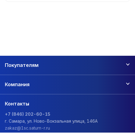
Покупателям
Компания
Контакты
+7 (846) 202-60-15
г. Самара, ул. Ново-Вокзальная улица, 146А
zakaz@1sc.saturn-r.ru