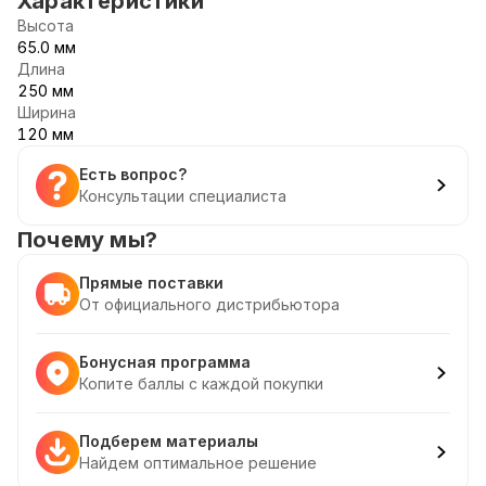
Характеристики
Высота
65.0 мм
Длина
250 мм
Ширина
120 мм
Есть вопрос?
Консультации специалиста
Почему мы?
Прямые поставки
От официального дистрибьютора
Бонусная программа
Копите баллы с каждой покупки
Подберем материалы
Найдем оптимальное решение