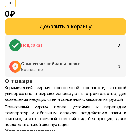
шт
0
₽
Добавить в корзину
Под заказ
Самовывоз сейчас и позже
Бесплатно
О товаре
Керамический кирпич повышенной прочности, который
универсально и широко используют в строительстве, для
возведения несущих стен и оснований с высокой нагрузкой.
Полнотелый кирпич более устойчив к перепадам
температур и обильным осадкам, воздействию влаги и
гниению, и это отличный внешний вид без трещин, даже
после длительной эксплуатации.