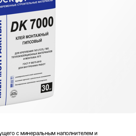
жущего с минеральным наполнителем и