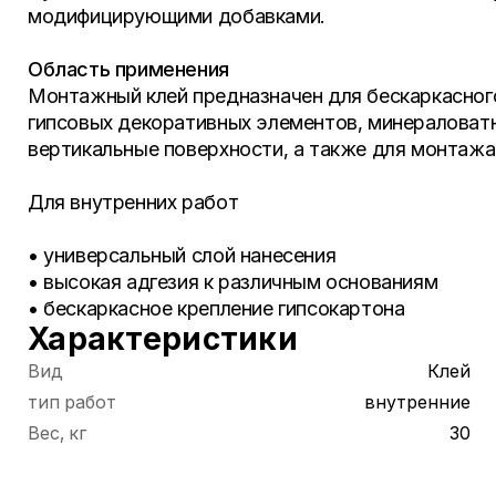
модифицирующими добавками.
Область применения
Монтажный клей предназначен для беcкаркасног
гипсовых декоративных элементов, минераловатн
вертикальные поверхности, а также для монтажа
Для внутренних работ
• универсальный слой нанесения
• высокая адгезия к различным основаниям
• бескаркасное крепление гипсокартона
Характеристики
Вид
Клей
тип работ
внутренние
Вес, кг
30