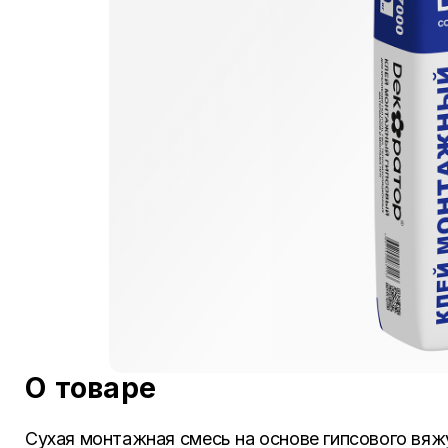
О товаре
Сухая монтажная смесь на основе гипсового вя