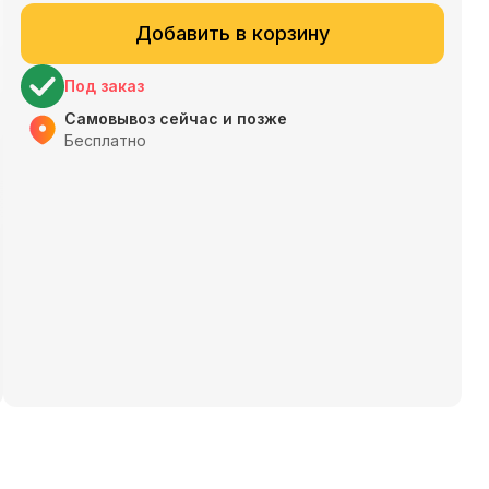
Добавить в корзину
Под заказ
Самовывоз сейчас и позже
Бесплатно