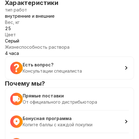
Характеристики
тип работ
внутренние и внешние
Вес, кг
25
Цвет
Серый
Жизнеспособность раствора
4 часа
Есть вопрос?
Консультации специалиста
Почему мы?
Прямые поставки
От официального дистрибьютора
Бонусная программа
Копите баллы с каждой покупки