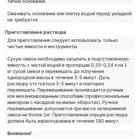
типом основания.
Смачивать основание или плитку водой перед укладкой
не требуется.
Приготовление раствора
Для приготовления следует использовать только
чистые емкости и инструменты.
Сухую смеси необходимо засыпать в подготовленную
емкость с чистой водой в пропорции 0,20-0,24 л на 1
кг сухой смеси и перемешать до получения
однородной массы в течение 3-5 минут. Дать
раствору отстояться 3-5 минут и повторно
перемешать. Перемешивание производится ручным
или механизированным способами (профессиональным
миксером с насадкой на малых оборотах). Ручное
перемешивание допускается при массе затворяемой
смеси не более 1кг. Приготовленная порция раствора
должна быть израсходована в течение 180 минут.
Внимание!