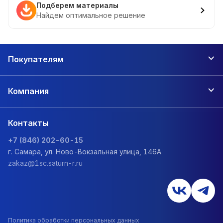
Подберем материалы
Найдем оптимальное решение
Покупателям
Компания
Контакты
+7 (846) 202-60-15
г. Самара, ул. Ново-Вокзальная улица, 146А
zakaz@1sc.saturn-r.ru
Политика обработки персональных данных