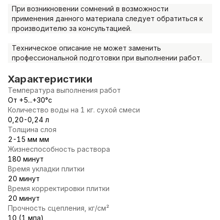
При возникновении сомнений в возможности
применения данного материала следует обратиться к
производителю за консультацией.
Техническое описание не может заменить
профессиональной подготовки при выполнении работ.
Характеристики
Температура выполнения работ
От +5...+30°с
Количество воды на 1 кг. сухой смеси
0,20-0,24 л
Толщина слоя
2-15 мм мм
Жизнеспособность раствора
180 минут
Время укладки плитки
20 минут
Время корректировки плитки
20 минут
Прочность сцепления, кг/см²
10 (1 мпа)