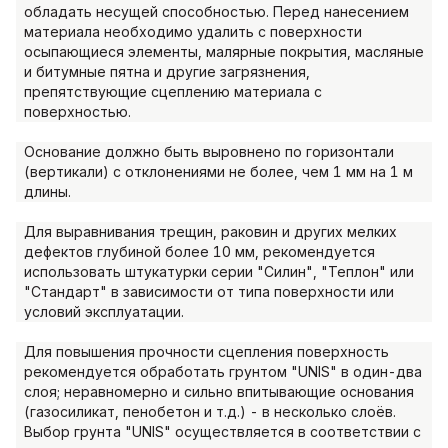
обладать несущей способностью. Перед нанесением
материала необходимо удалить с поверхности
осыпающиеся элементы, малярные покрытия, масляные
и битумные пятна и другие загрязнения,
препятствующие сцеплению материала с
поверхностью.
Основание должно быть выровнено по горизонтали
(вертикали) с отклонениями не более, чем 1 мм на 1 м
длины.
Для выравнивания трещин, раковин и других мелких
дефектов глубиной более 10 мм, рекомендуется
использовать штукатурки серии "Силин", "Теплон" или
"Стандарт" в зависимости от типа поверхности или
условий эксплуатации.
Для повышения прочности сцепления поверхность
рекомендуется обработать грунтом "UNIS" в один-два
слоя; неравномерно и сильно впитывающие основания
(газосиликат, пенобетон и т.д.) - в несколько слоёв.
Выбор грунта "UNIS" осуществляется в соответствии с