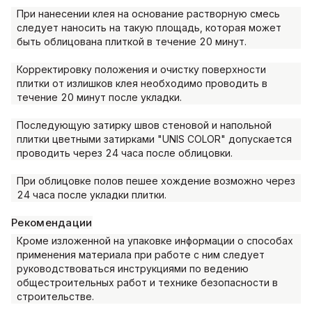
При нанесении клея на основание растворную смесь
следует наносить на такую площадь, которая может
быть облицована плиткой в течение 20 минут.
Корректировку положения и очистку поверхности
плитки от излишков клея необходимо проводить в
течение 20 минут после укладки.
Последующую затирку швов стеновой и напольной
плитки цветными затирками "UNIS COLOR" допускается
проводить через 24 часа после облицовки.
При облицовке полов пешее хождение возможно через
24 часа после укладки плитки.
Рекомендации
Кроме изложенной на упаковке информации о способах
применения материала при работе с ним следует
руководствоваться инструкциями по ведению
общестроительных работ и технике безопасности в
строительстве.