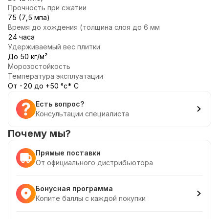
Прочность при сжатии
75 (7,5 мпа)
Время до хождения (толщина слоя до 6 мм
24 часа
Удерживаемый вес плитки
До 50 кг/м²
Морозостойкость
Температура эксплуатации
От -20 до +50 °с* С
Есть вопрос?
Консультации специалиста
Почему мы?
Прямые поставки
От официального дистрибьютора
Бонусная программа
Копите баллы с каждой покупки