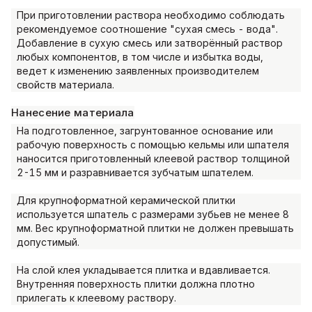
При приготовлении раствора необходимо соблюдать
рекомендуемое соотношение "сухая смесь - вода".
Добавление в сухую смесь или затворённый раствор
любых компонентов, в том числе и избытка воды,
ведет к изменению заявленных производителем
свойств материала.
Нанесение материала
На подготовленное, загрунтованное основание или
рабочую поверхность с помощью кельмы или шпателя
наносится приготовленный клеевой раствор толщиной
2-15 мм и разравнивается зубчатым шпателем.
Для крупноформатной керамической плитки
используется шпатель с размерами зубьев не менее 8
мм. Вес крупноформатной плитки не должен превышать
допустимый.
На слой клея укладывается плитка и вдавливается.
Внутренняя поверхность плитки должна плотно
прилегать к клеевому раствору.