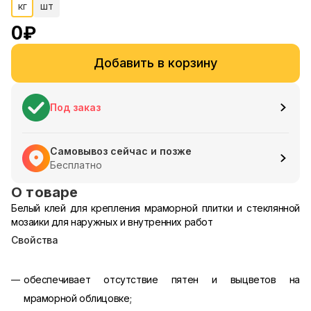
кг
шт
0
₽
Добавить в корзину
Под заказ
Самовывоз сейчас и позже
Бесплатно
О товаре
Белый клей для крепления мраморной плитки и стеклянной
мозаики для наружных и внутренних работ
Свойства
обеспечивает отсутствие пятен и выцветов на
мраморной облицовке;