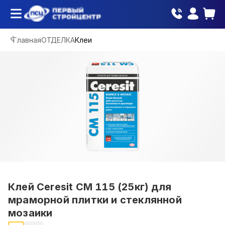
Главная
ОТДЕЛКА
Клеи
Клей Ceresit СМ 115 (25кг) для
мраморной плитки и стеклянной
мозаики