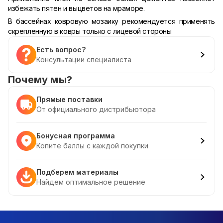
избежать пятен и выцветов на мраморе.
В бассейнах ковровую мозаику рекомендуется применять
скрепленную в ковры только с лицевой стороны
Есть вопрос?
Консультации специалиста
Почему мы?
Прямые поставки
От официального дистрибьютора
Бонусная программа
Копите баллы с каждой покупки
Подберем материалы
Найдем оптимальное решение